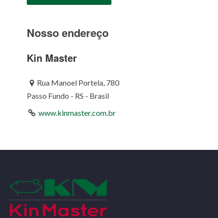
Nosso endereço
Kin Master
Rua Manoel Portela, 780
Passo Fundo - RS - Brasil
www.kinmaster.com.br