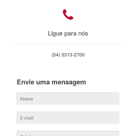
Ligue para nós
(54) 3313-2700
Envie uma mensagem