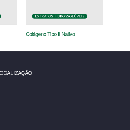
EXTRATOS HIDROSSOLÚVEIS
Colágeno Tipo II Nativo
LOCALIZAÇÃO