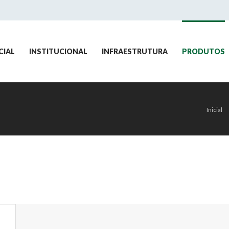
CIAL
INSTITUCIONAL
INFRAESTRUTURA
PRODUTOS
Inicial