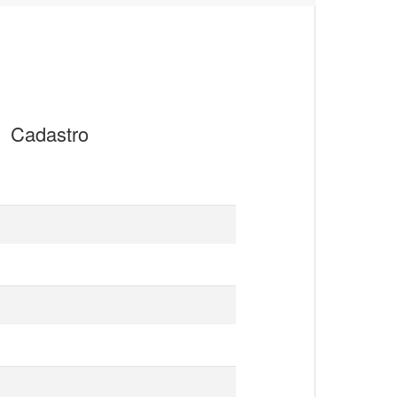
Cadastro