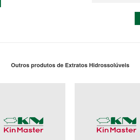
Outros produtos de Extratos Hidrossolúveis