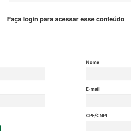
Faça login para acessar esse conteúdo
Nome
E-mail
CPF/CNPJ