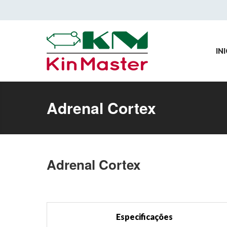
INI
Adrenal Cortex
Adrenal Cortex
Especificações