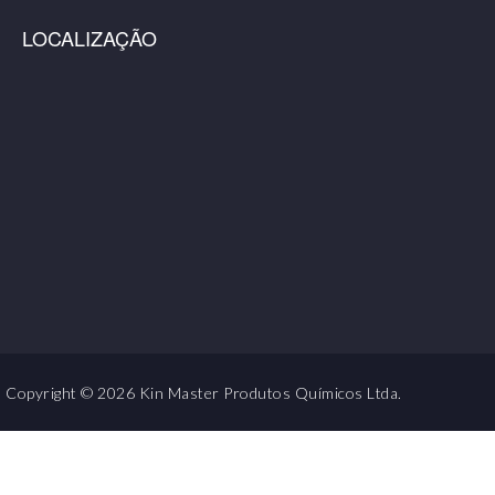
LOCALIZAÇÃO
Copyright © 2026 Kin Master Produtos Químicos Ltda.