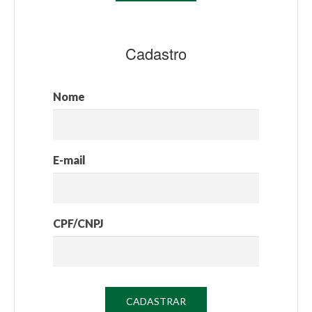
Cadastro
Nome
E-mail
CPF/CNPJ