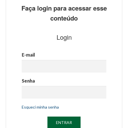
Faça login para acessar esse
conteúdo
Login
E-mail
Senha
Esqueci minha senha