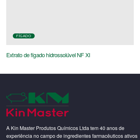
FÍGADO
Extrato de fígado hidrossolúvel NF XI
A Kin Master Produtos Químicos Ltda tem 40 anos de
experiência no campo de ingredientes farmacêuticos ativos