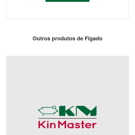
Outros produtos de Fígado