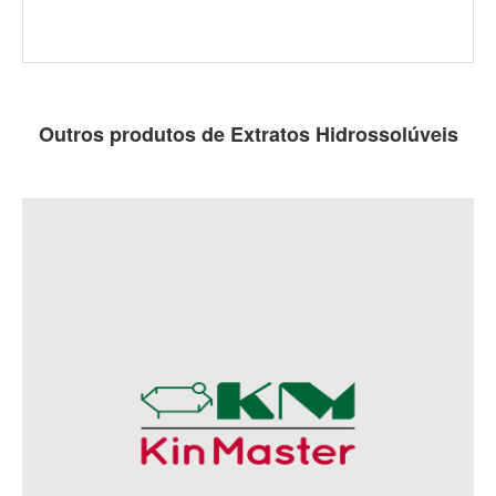
Outros produtos de Extratos Hidrossolúveis