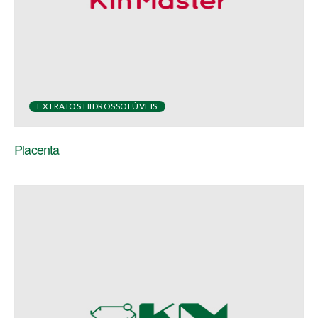
EXTRATOS HIDROSSOLÚVEIS
Placenta