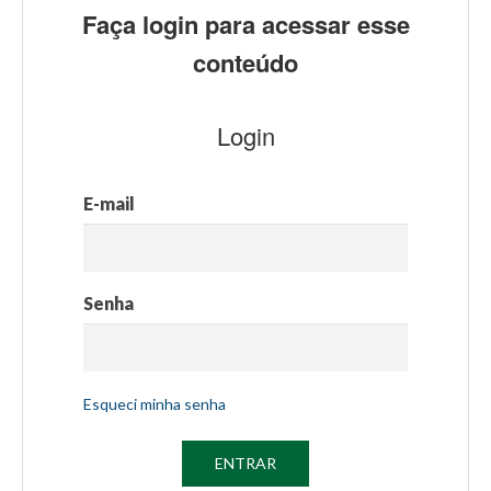
Faça login para acessar esse
conteúdo
Login
E-mail
Senha
Esqueci minha senha