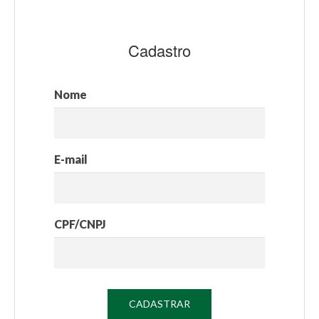
Cadastro
Nome
E-mail
CPF/CNPJ