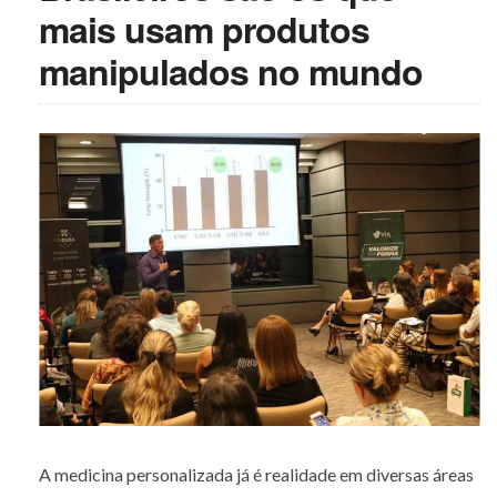
mais usam produtos
manipulados no mundo
A medicina personalizada já é realidade em diversas áreas