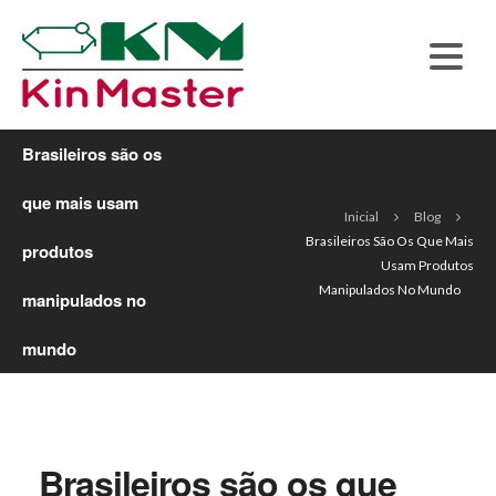
Brasileiros são os
que mais usam
Inicial
Blog
Brasileiros São Os Que Mais
produtos
Usam Produtos
Manipulados No Mundo
manipulados no
mundo
Brasileiros são os que