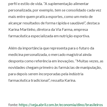
perfil e estilo de vida. “A suplementação alimentar
personalizada, por exemplo, tem se consolidado cada vez
mais entre quem pratica esportes, como um meio de
alcançar resultados de forma rápida e saudável”, destaca
Karina Martinho, diretora da Via Farma, empresa
farmacêutica especializada em nutrição esportiva.
Além da importância que representa para o futuro da
medicina personalizada, o mercado magistral ainda
desponta como referência em inovações. “Muitas vezes, as
novidades chegam primeiro às farmácias de manipulação,
para depois serem incorporadas pela indústria
farmacêutica tradicional”, ressalta Karina.
fonte:
https://veja.abril.com.br/economia/dino/brasileiros