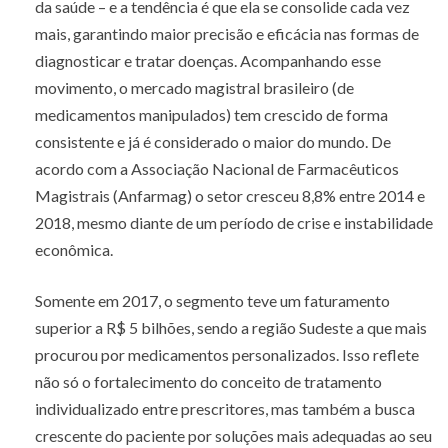
da saúde – e a tendência é que ela se consolide cada vez
mais, garantindo maior precisão e eficácia nas formas de
diagnosticar e tratar doenças. Acompanhando esse
movimento, o mercado magistral brasileiro (de
medicamentos manipulados) tem crescido de forma
consistente e já é considerado o maior do mundo. De
acordo com a Associação Nacional de Farmacêuticos
Magistrais (Anfarmag) o setor cresceu 8,8% entre 2014 e
2018, mesmo diante de um período de crise e instabilidade
econômica.
Somente em 2017, o segmento teve um faturamento
superior a R$ 5 bilhões, sendo a região Sudeste a que mais
procurou por medicamentos personalizados. Isso reflete
não só o fortalecimento do conceito de tratamento
individualizado entre prescritores, mas também a busca
crescente do paciente por soluções mais adequadas ao seu