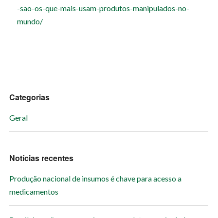
-sao-os-que-mais-usam-produtos-manipulados-no-
mundo/
Categorias
Geral
Notícias recentes
Produção nacional de insumos é chave para acesso a
medicamentos